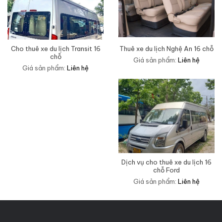
Cho thuê xe du lịch Transit 16
Thuê xe du lịch Nghệ An 16 chỗ
chỗ
Giá sản phẩm:
Liên hệ
Giá sản phẩm:
Liên hệ
Dịch vụ cho thuê xe du lịch 16
chỗ Ford
Giá sản phẩm:
Liên hệ