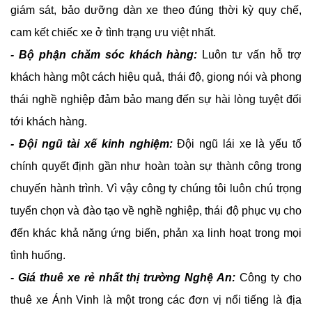
giám sát, bảo dưỡng dàn xe theo đúng thời kỳ quy chế,
cam kết chiếc xe ở tình trạng ưu việt nhất.
- Bộ phận chăm sóc khách hàng:
Luôn tư vấn hỗ trợ
khách hàng một cách hiệu quả, thái độ, giọng nói và phong
thái nghề nghiệp đảm bảo mang đến sự hài lòng tuyệt đối
tới khách hàng.
- Đội ngũ tài xế kinh nghiệm:
Đội ngũ lái xe là yếu tố
chính quyết định gần như hoàn toàn sự thành công trong
chuyến hành trình. Vì vậy công ty chúng tôi luôn chú trọng
tuyển chọn và đào tạo về nghề nghiệp, thái độ phục vụ cho
đến khác khả năng ứng biến, phản xạ linh hoạt trong mọi
tình huống.
- Giá thuê xe rẻ nhất thị trường Nghệ An:
Công ty cho
thuê xe Ánh Vinh là một trong các đơn vị nổi tiếng là địa