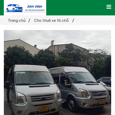
Trang chủ
Cho thuê xe 16 chỗ