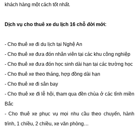
khách hàng một cách tốt nhất.
Dịch vụ cho thuê xe du lịch 16 chỗ đời mới:
- Cho thuê xe đi du lịch tại Nghệ An
- Cho thuê xe đưa đón nhân viên tại các khu công nghiệp
- Cho thuê xe đưa đón học sinh dài hạn tại các trường học
- Cho thuê xe theo tháng, hợp đồng dài hạn
- Cho thuê xe đi sân bay
- Cho thuê xe đi lễ hội, tham qua đền chùa ở các tỉnh miền
Bắc
- Cho thuê xe phục vụ mọi nhu cầu theo chuyến, hành
trình, 1 chiều, 2 chiều, xe văn phòng…