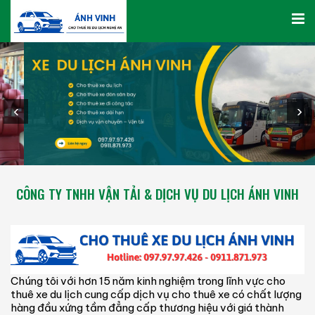
‹
›
CÔNG TY TNHH VẬN TẢI & DỊCH VỤ DU LỊCH ÁNH VINH
Chúng tôi với hơn 15 năm kinh nghiệm trong lĩnh vực cho
thuê xe du lịch cung cấp dịch vụ cho thuê xe có chất lượng
hàng đầu xứng tầm đẳng cấp thương hiệu với giá thành