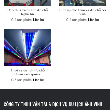
Cho thuê xe du lịch 45 chỗ
Dịch vụ cho thuê xe 45 chỗ tại
Nghệ An
Vinh
Giá sản phẩm:
Liên hệ
Giá sản phẩm:
Liên hệ
Thuê xe du lịch 45 chỗ
Universe Express
Giá sản phẩm:
Liên hệ
CÔNG TY TNHH VẬN TẢI & DỊCH VỤ DU LỊCH ÁNH VINH