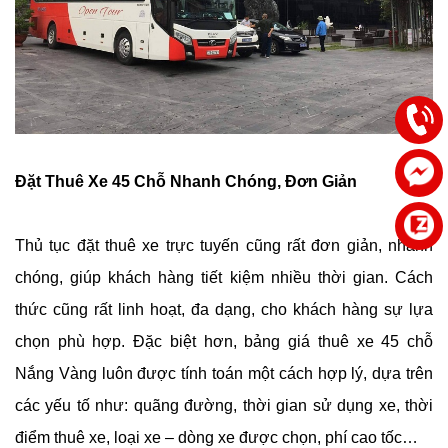
Đặt Thuê Xe 45 Chỗ Nhanh Chóng, Đơn Giản
Thủ tục đặt thuê xe trực tuyến cũng rất đơn giản, nhanh
chóng, giúp khách hàng tiết kiệm nhiều thời gian. Cách
thức cũng rất linh hoạt, đa dạng, cho khách hàng sự lựa
chọn phù hợp. Đặc biệt hơn, bảng giá thuê xe 45 chỗ
Nắng Vàng luôn được tính toán một cách hợp lý, dựa trên
các yếu tố như: quãng đường, thời gian sử dụng xe, thời
điểm thuê xe, loại xe – dòng xe được chọn, phí cao tốc…