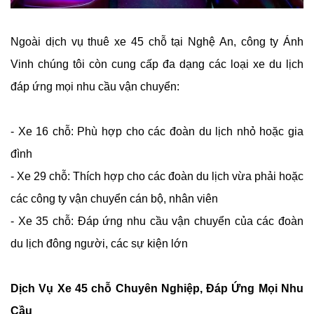
Ngoài dịch vụ thuê xe 45 chỗ tại Nghệ An, công ty Ánh
Vinh chúng tôi còn cung cấp đa dạng các loại xe du lịch
đáp ứng mọi nhu cầu vận chuyển:
- Xe 16 chỗ: Phù hợp cho các đoàn du lịch nhỏ hoặc gia
đình
- Xe 29 chỗ: Thích hợp cho các đoàn du lịch vừa phải hoặc
các công ty vận chuyển cán bộ, nhân viên
- Xe 35 chỗ: Đáp ứng nhu cầu vận chuyển của các đoàn
du lịch đông người, các sự kiện lớn
Dịch Vụ Xe 45 chỗ Chuyên Nghiệp, Đáp Ứng Mọi Nhu
Cầu