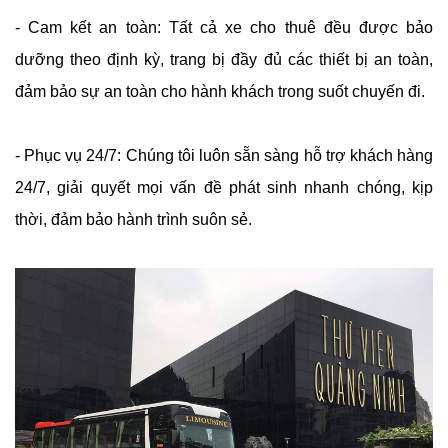
- Cam kết an toàn: Tất cả xe cho thuê đều được bảo
dưỡng theo định kỳ, trang bị đầy đủ các thiết bị an toàn,
đảm bảo sự an toàn cho hành khách trong suốt chuyến đi.
- Phục vụ 24/7: Chúng tôi luôn sẵn sàng hỗ trợ khách hàng
24/7, giải quyết mọi vấn đề phát sinh nhanh chóng, kịp
thời, đảm bảo hành trình suôn sẻ.