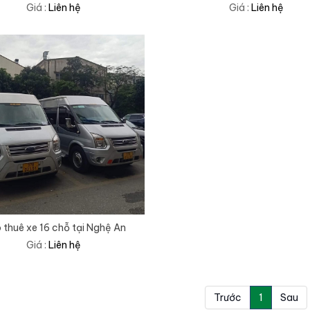
Giá :
Liên hệ
Giá :
Liên hệ
 thuê xe 16 chỗ tại Nghệ An
Giá :
Liên hệ
Trước
1
Sau