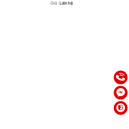
Giá :
Liên hệ