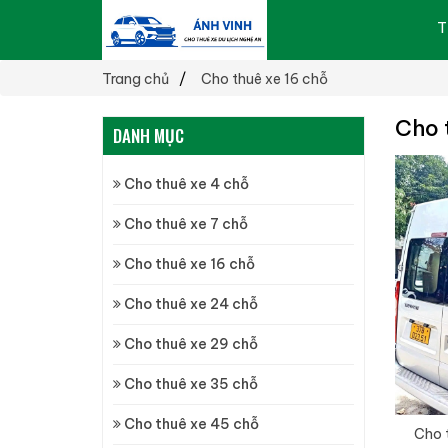
T
Trang chủ
Cho thuê xe 16 chỗ
Cho 
DANH MỤC
Cho thuê xe 4 chỗ
Cho thuê xe 7 chỗ
Cho thuê xe 16 chỗ
Cho thuê xe 24 chỗ
Cho thuê xe 29 chỗ
Cho thuê xe 35 chỗ
Cho thuê xe 45 chỗ
Cho t