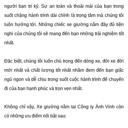
người bạn tri kỷ. Sự an toàn và thoải mái của bạn trong
suốt chặng hành trình dài chính là trọng tâm mà chúng tôi
luôn hướng tới. Những chiếc xe giường nằm đầy đủ tiện
nghi của chúng tôi sẽ mang đến bạn những trải nghiệm tốt
nhất.
Đặc biệt, chúng tôi luôn chú trọng đến dòng xe, đời xe đời
mới nhất và chất lượng tốt nhất nhằm đem đến bạn giấc
ngủ ngon và dễ chịu trong suốt cuộc hành trình để chuyến
đi của bạn hạnh phúc và trọn vẹn nhất.
Không chỉ vậy, Xe giường nằm tại Công ty Ánh Vinh còn
có những ưu điểm nổi bật sau: