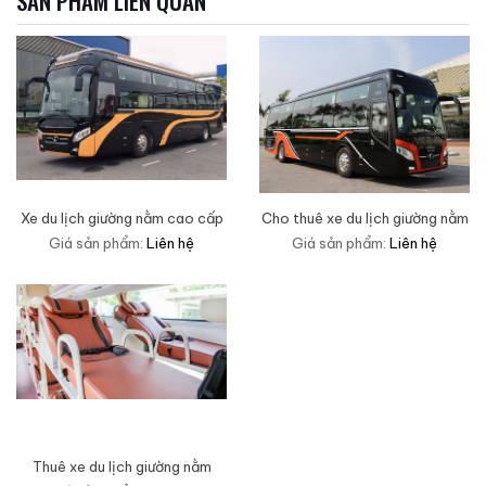
SẢN PHẨM LIÊN QUAN
Xe du lịch giường nằm cao cấp
Cho thuê xe du lịch giường nằm
Giá sản phẩm:
Liên hệ
Giá sản phẩm:
Liên hệ
Thuê xe du lịch giường nằm