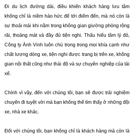
Đi du lịch đường dài, điều khiến khách hàng lưu tâm
không chỉ là niềm háo hức để tới điểm đến, mà nó còn là
sự thoải mái khi nằm trong không gian giường phòng rộng
rãi, thoáng mát và đầy đủ tiện nghi. Thấu hiểu tâm lý đó,
Công ty Ánh Vinh luôn chú trọng trong mọi khía cạnh như
chất lượng dòng xe, tiện nghi được trang bị trên xe, không
gian nội thất cũng như thái độ và sự chuyên nghiệp của tài
xế.
Chính vì vậy, đến với chúng tôi, bạn sẽ được trải nghiệm
chuyến đi tuyệt vời mà bạn không thể tìm thấy ở những đội
xe, nhà xe khác.
Đối với chúng tôi, bạn không chỉ là khách hàng mà còn là