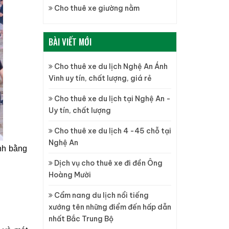
Cho thuê xe giường nằm
BÀI VIẾT MỚI
Cho thuê xe du lịch Nghệ An Ánh
Vinh uy tín, chất lượng, giá rẻ
Cho thuê xe du lịch tại Nghệ An -
Uy tín, chất lượng
Cho thuê xe du lịch 4 -45 chỗ tại
Nghệ An
ỉnh bằng
Dịch vụ cho thuê xe đi đền Ông
Hoàng Mười
Cẩm nang du lịch nổi tiếng
xướng tên những điểm đến hấp dẫn
nhất Bắc Trung Bộ