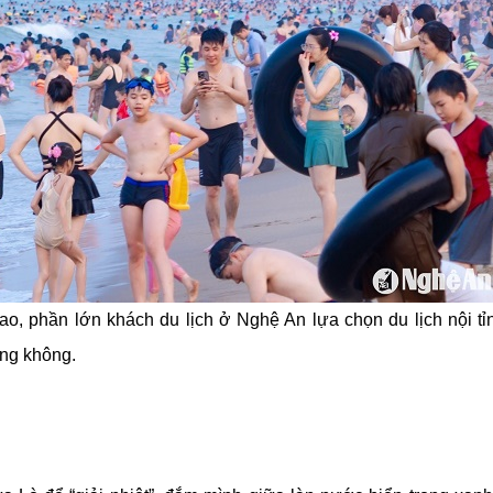
ao, phần lớn khách du lịch ở Nghệ An lựa chọn du lịch nội t
ng không.