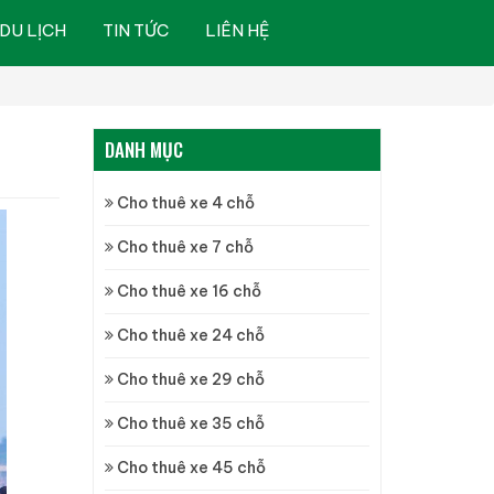
DU LỊCH
TIN TỨC
LIÊN HỆ
DANH MỤC
Cho thuê xe 4 chỗ
Cho thuê xe 7 chỗ
Cho thuê xe 16 chỗ
Cho thuê xe 24 chỗ
Cho thuê xe 29 chỗ
Cho thuê xe 35 chỗ
Cho thuê xe 45 chỗ