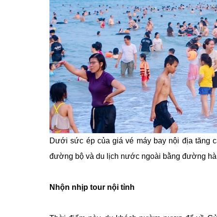
Dưới sức ép của giá vé máy bay nội địa tăng c
đường bộ và du lịch nước ngoài bằng đường hà
Nhộn nhịp tour nội tỉnh